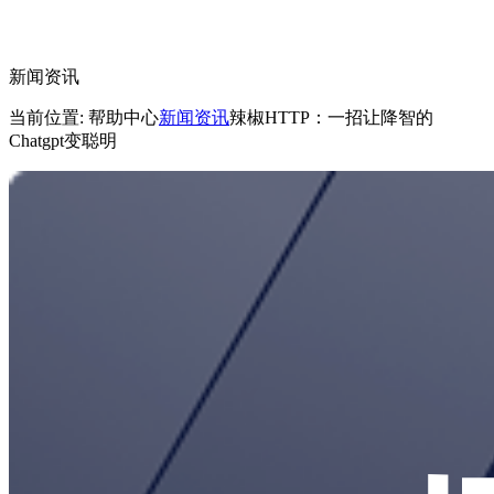
新闻资讯
当前位置: 帮助中心
新闻资讯
辣椒HTTP：一招让降智的
Chatgpt变聪明