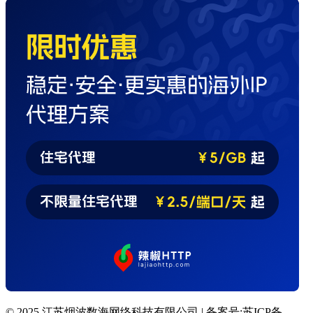
© 2025 江苏烟波数海网络科技有限公司 | 备案号:苏ICP备