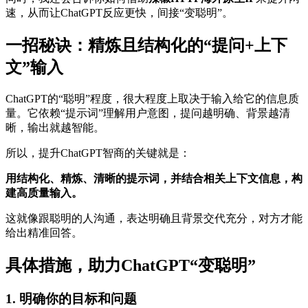
速，从而让ChatGPT反应更快，间接“变聪明”。
一招秘诀：精炼且结构化的“提问+上下
文”输入
ChatGPT的“聪明”程度，很大程度上取决于输入给它的信息质
量。它依赖“提示词”理解用户意图，提问越明确、背景越清
晰，输出就越智能。
所以，提升ChatGPT智商的关键就是：
用结构化、精炼、清晰的提示词，并结合相关上下文信息，构
建高质量输入。
这就像跟聪明的人沟通，表达明确且背景交代充分，对方才能
给出精准回答。
具体措施，助力ChatGPT“变聪明”
1. 明确你的目标和问题