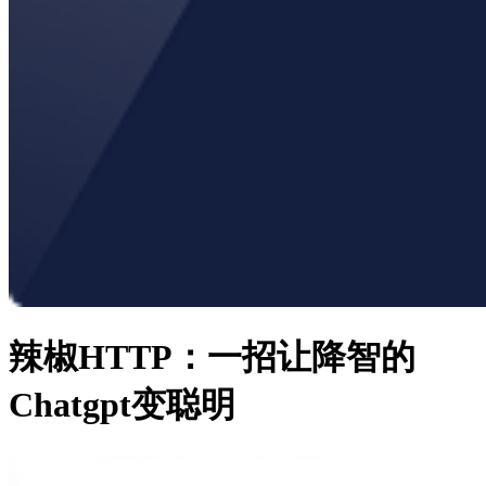
辣椒HTTP：一招让降智的
Chatgpt变聪明