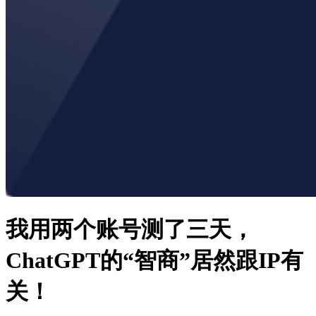
我用两个账号测了三天，
ChatGPT的“智商”居然跟IP有
关！