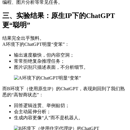
编程、图片分析等常见任务。
三、实验结果：
原生IP
下的ChatGPT
更“聪明”
结果完全出乎预料。
A环境下的ChatGPT明显“变笨”：
输出速度极快，但内容空洞；
常常拒绝复杂推理任务；
图片识别只描述表面，不分析细节。
而B环境下（使用原生IP）的ChatGPT，表现则回到了我们熟
悉的“高智商状态”：
回答逻辑连贯、举例贴切；
会主动延伸分析；
生成内容更像“人”而不是机器人。