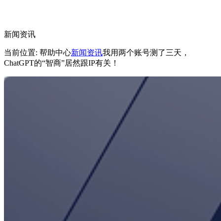
新闻资讯
当前位置: 帮助中心
新闻资讯
我用两个账号测了三天，
ChatGPT的“智商”居然跟IP有关！