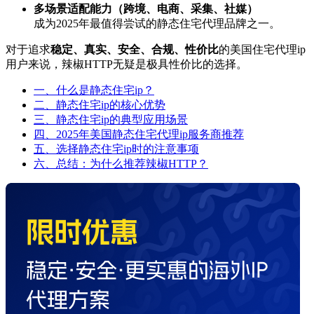
多场景适配能力（跨境、电商、采集、社媒）
成为2025年最值得尝试的静态住宅代理品牌之一。
对于追求
稳定、真实、安全、合规、性价比
的美国住宅代理ip
用户来说，辣椒HTTP无疑是极具性价比的选择。
一、什么是静态住宅ip？
二、静态住宅ip的核心优势
三、静态住宅ip的典型应用场景
四、2025年美国静态住宅代理ip服务商推荐
五、选择静态住宅ip时的注意事项
六、总结：为什么推荐辣椒HTTP？