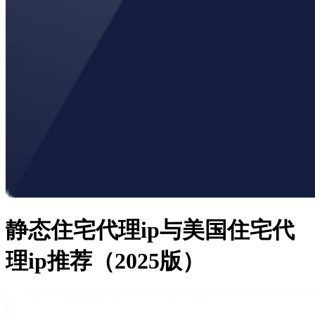
静态住宅代理ip与美国住宅代
理ip推荐（2025版）