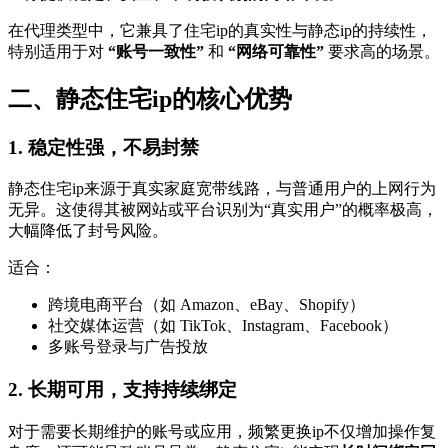
在代理类型中，它兼具了住宅ip的真实性与静态ip的持续性，
特别适用于对
“账号一致性”
和
“网络可靠性”
要求高的场景。
二、静态住宅ip的核心优势
1.
稳定性强，不易封禁
静态住宅ip来源于真实家庭宽带线路，与普通用户的上网行为
无异。这使得其被网站或平台识别为“真实用户”的概率极高，
大幅降低了封号风险。
适合：
跨境电商平台（如 Amazon、eBay、Shopify）
社交媒体运营（如 TikTok、Instagram、Facebook）
多账号登录与广告投放
2.
长期可用，支持持续绑定
对于需要长期维护的账号或应用，频繁更换ip不仅增加操作复