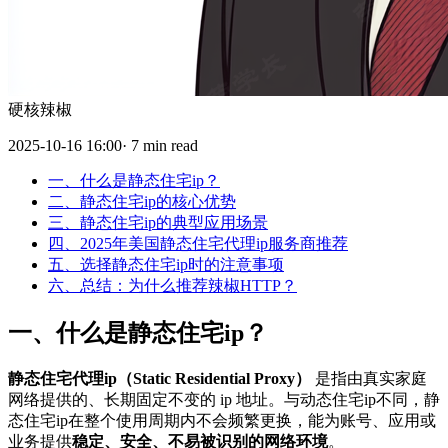
硬核辣椒
2025-10-16 16:00· 7 min read
一、什么是静态住宅ip？
二、静态住宅ip的核心优势
三、静态住宅ip的典型应用场景
四、2025年美国静态住宅代理ip服务商推荐
五、选择静态住宅ip时的注意事项
六、总结：为什么推荐辣椒HTTP？
一、什么是静态住宅ip？
静态住宅代理ip（Static Residential Proxy）
是指由真实家庭
网络提供的、长期固定不变的 ip 地址。与动态住宅ip不同，静
态住宅ip在整个使用周期内不会频繁更换，能为账号、应用或
业务提供
稳定、安全、不易被识别的网络环境
。