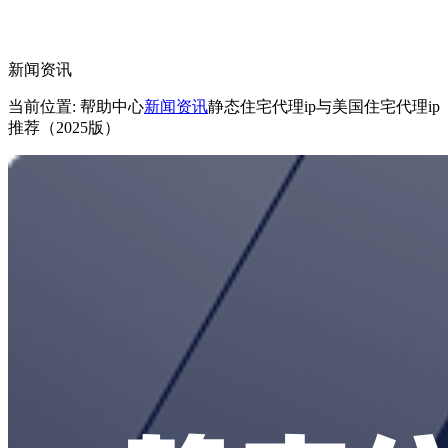
新闻资讯
当前位置: 帮助中心
新闻资讯
静态住宅代理ip与美国住宅代理ip
推荐（2025版）