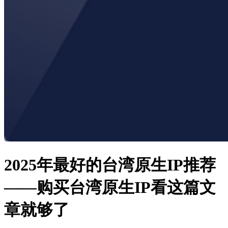
2025年最好的台湾原生IP推荐
——购买台湾原生IP看这篇文
章就够了