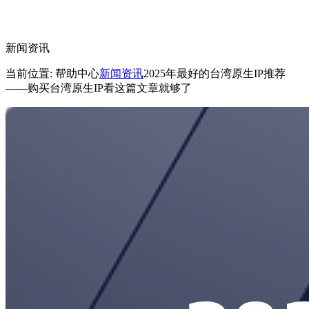
新闻资讯
当前位置: 帮助中心
新闻资讯
2025年最好的台湾原生IP推荐
——购买台湾原生IP看这篇文章就够了