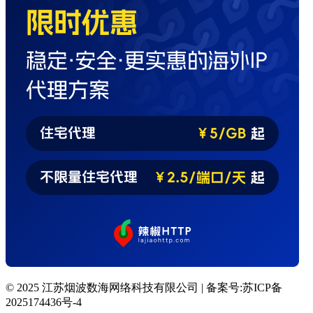
© 2025 江苏烟波数海网络科技有限公司 | 备案号:苏ICP备
2025174436号-4