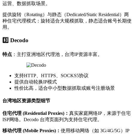
运营、数据抓取场景。
提供旋转（Rotating）与静态（Dedicated/Static Residential）两
种住宅代理模式：旋转适合大规模抓取，静态适合账号长期使
用。
3️⃣ Decodo
特点
：主打亚洲地区代理池，台湾IP资源丰富。
支持HTTP、HTTPS、SOCKS5协议
提供自动轮换IP模式
性价比高，适合中小型数据抓取或账号注册场景
台湾地区资源类型细节
住宅代理 (Residential Proxies)：
真实家庭网络IP，来源于住宅
ISP网络。Decodo 台湾页面列为支持住宅代理。
移动代理 (Mobile Proxies)：
使用移动网络（如 3G/4G/5G）IP