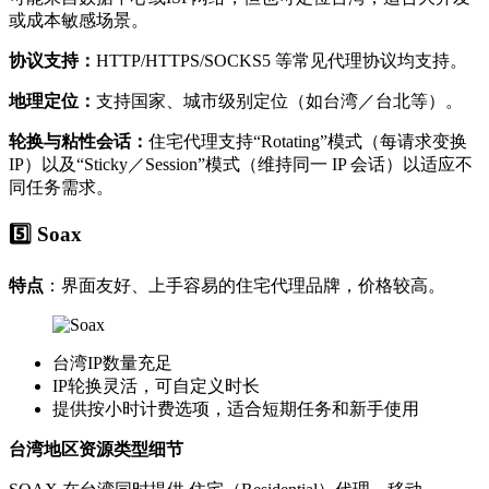
或成本敏感场景。
协议支持：
HTTP/HTTPS/SOCKS5 等常见代理协议均支持。
地理定位：
支持国家、城市级别定位（如台湾／台北等）。
轮换与粘性会话：
住宅代理支持“Rotating”模式（每请求变换
IP）以及“Sticky／Session”模式（维持同一 IP 会话）以适应不
同任务需求。
5️⃣ Soax
特点
：界面友好、上手容易的住宅代理品牌，价格较高。
台湾IP数量充足
IP轮换灵活，可自定义时长
提供按小时计费选项，适合短期任务和新手使用
台湾地区资源类型细节