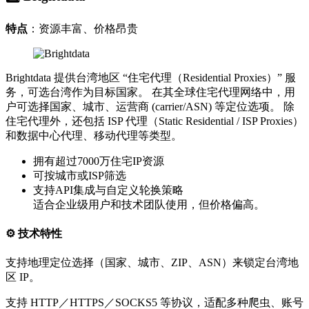
特点
：资源丰富、价格昂贵
Brightdata 提供台湾地区 “住宅代理（Residential Proxies）” 服
务，可选台湾作为目标国家。 在其全球住宅代理网络中，用
户可选择国家、城市、运营商 (carrier/ASN) 等定位选项。 除
住宅代理外，还包括 ISP 代理（Static Residential / ISP Proxies）
和数据中心代理、移动代理等类型。
拥有超过7000万住宅IP资源
可按城市或ISP筛选
支持API集成与自定义轮换策略
适合企业级用户和技术团队使用，但价格偏高。
⚙️ 技术特性
支持地理定位选择（国家、城市、ZIP、ASN）来锁定台湾地
区 IP。
支持 HTTP／HTTPS／SOCKS5 等协议，适配多种爬虫、账号