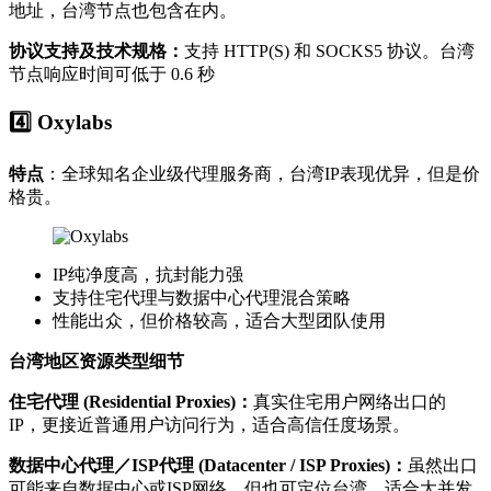
地址，台湾节点也包含在内。
协议支持及技术规格：
支持 HTTP(S) 和 SOCKS5 协议。台湾
节点响应时间可低于 0.6 秒
4️⃣ Oxylabs
特点
：全球知名企业级代理服务商，台湾IP表现优异，但是价
格贵。
IP纯净度高，抗封能力强
支持住宅代理与数据中心代理混合策略
性能出众，但价格较高，适合大型团队使用
台湾地区资源类型细节
住宅代理 (Residential Proxies)：
真实住宅用户网络出口的
IP，更接近普通用户访问行为，适合高信任度场景。
数据中心代理／ISP代理 (Datacenter / ISP Proxies)：
虽然出口
可能来自数据中心或ISP网络，但也可定位台湾，适合大并发