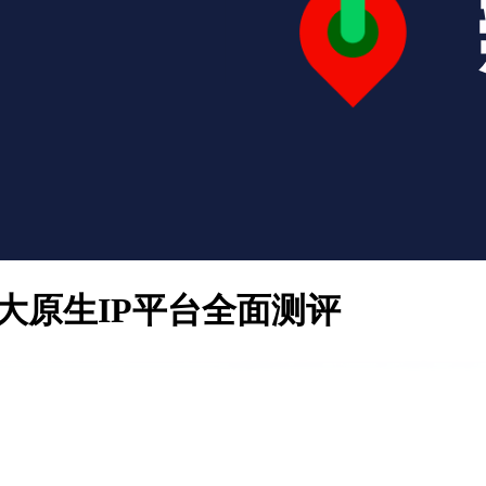
：六大原生IP平台全面测评