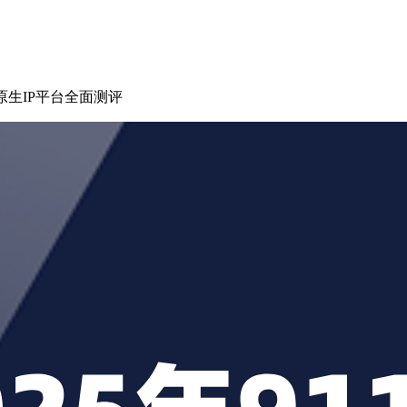
大原生IP平台全面测评