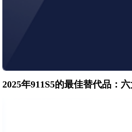
2025年911S5的最佳替代品