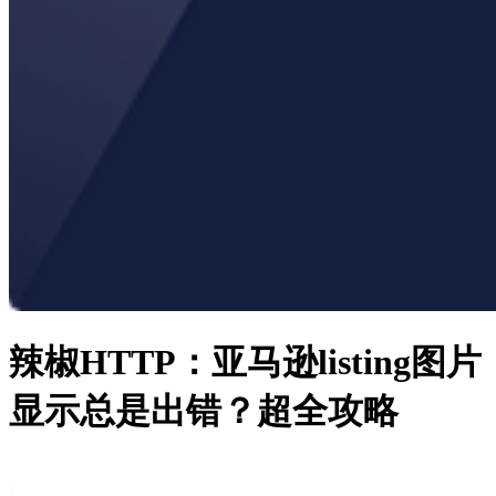
辣椒HTTP：亚马逊listing图片
显示总是出错？超全攻略