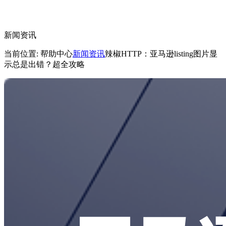
新闻资讯
当前位置: 帮助中心
新闻资讯
辣椒HTTP：亚马逊listing图片显
示总是出错？超全攻略