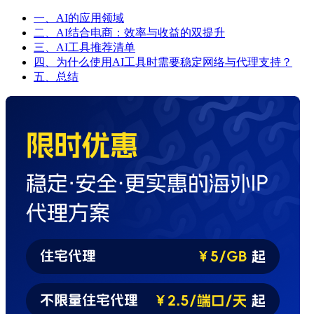
一、AI的应用领域
二、AI结合电商：效率与收益的双提升
三、AI工具推荐清单
四、为什么使用AI工具时需要稳定网络与代理支持？
五、总结