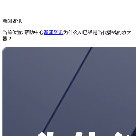
新闻资讯
当前位置: 帮助中心
新闻资讯
为什么AI已经是当代赚钱的放大
器？