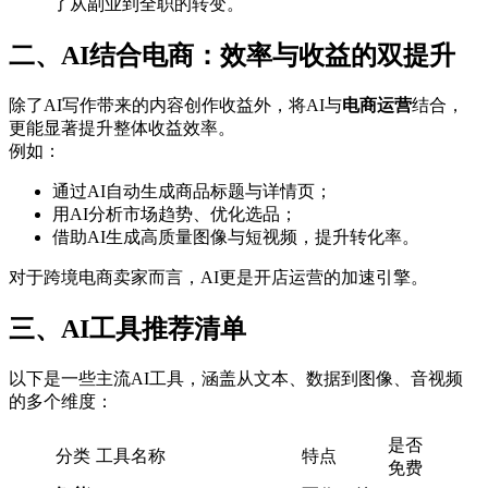
了从副业到全职的转变。
二、AI结合电商：效率与收益的双提升
除了AI写作带来的内容创作收益外，将AI与
电商运营
结合，
更能显著提升整体收益效率。
例如：
通过AI自动生成商品标题与详情页；
用AI分析市场趋势、优化选品；
借助AI生成高质量图像与短视频，提升转化率。
对于跨境电商卖家而言，AI更是开店运营的加速引擎。
三、AI工具推荐清单
以下是一些主流AI工具，涵盖从文本、数据到图像、音视频
的多个维度：
是否
分类
工具名称
特点
免费