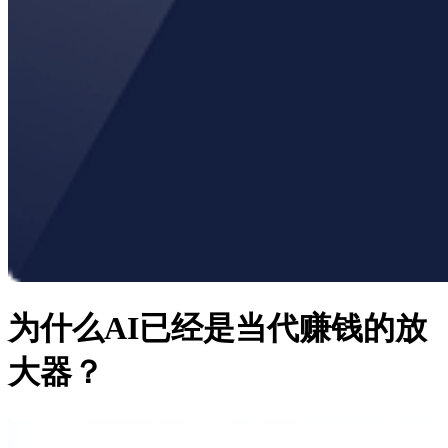
为什么AI已经是当代赚钱的放
大器？