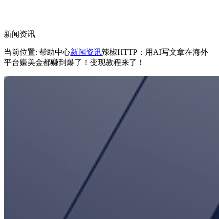
新闻资讯
当前位置: 帮助中心
新闻资讯
辣椒HTTP：用AI写文章在海外
平台赚美金都赚到爆了！变现教程来了！