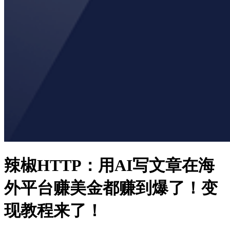
辣椒HTTP：用AI写文章在海
外平台赚美金都赚到爆了！变
现教程来了！