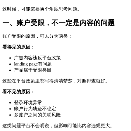
这时候，可能需要换个角度思考问题。
一、账户受限，不一定是内容的问题
账户受限的原因，可以分为两类：
看得见的原因：
广告内容违反平台政策
landing page有问题
产品属于受限类目
这些在平台政策里都写得清清楚楚，对照排查就好。
看不见的原因：
登录环境异常
账户行为轨迹不稳定
多账户之间的关联风险
这类问题平台不会明说，但影响可能比内容违规更大。