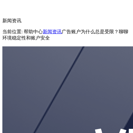
新闻资讯
当前位置: 帮助中心
新闻资讯
广告账户为什么总是受限？聊聊
环境稳定性和账户安全