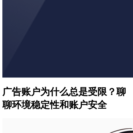
广告账户为什么总是受限？聊
聊环境稳定性和账户安全