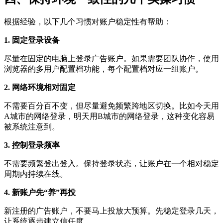
根据经验，以下几个习惯对账户稳定性有帮助：
1. 固定登录设备
尽量在固定的电脑上登录广告账户。如果需要团队协作，使用
浏览器的多用户配置档功能，每个配置档对应一组账户。
2. 网络环境相对固定
不需要百分百不变，但尽量避免频繁跨地区切换。比如今天用
A城市的网络登录，明天用B城市的网络登录，这种变化容易
被系统注意到。
3. 控制登录频率
不需要频繁登出登入。保持登录状态，让账户在一个相对稳定
周期内持续在线。
4. 新账户先“养”再投
新注册的广告账户，不要马上投放大预算。先稳定登录几天，
让系统逐步建立信任度。