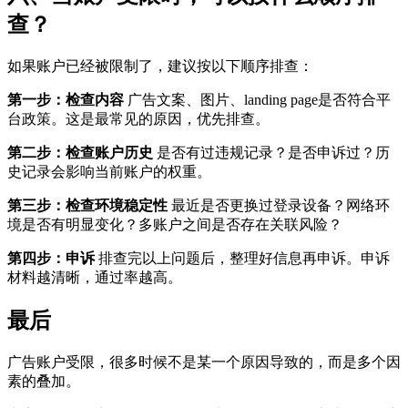
查？
如果账户已经被限制了，建议按以下顺序排查：
第一步：检查内容
广告文案、图片、landing page是否符合平
台政策。这是最常见的原因，优先排查。
第二步：检查账户历史
是否有过违规记录？是否申诉过？历
史记录会影响当前账户的权重。
第三步：检查环境稳定性
最近是否更换过登录设备？网络环
境是否有明显变化？多账户之间是否存在关联风险？
第四步：申诉
排查完以上问题后，整理好信息再申诉。申诉
材料越清晰，通过率越高。
最后
广告账户受限，很多时候不是某一个原因导致的，而是多个因
素的叠加。