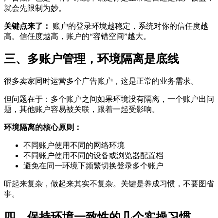
就会先限制为妙。
关键点来了：
账户的登录环境越稳定，系统对你的信任度越
高。信任度越高，账户的“容错空间”越大。
三、多账户管理，环境隔离是底线
很多卖家同时运营多个广告账户，这是正常的业务需求。
但问题在于：多个账户之间如果环境没有隔离，一个账户出问
题，其他账户容易被关联，跟着一起受影响。
环境隔离的核心原则：
不同账户使用不同的网络环境
不同账户使用不同的设备或浏览器配置档
避免在同一环境下频繁切换登录多个账户
听起来复杂，做起来其实不复杂。关键是养成习惯，不要图省
事。
四、保持环境一致性的几个实操习惯