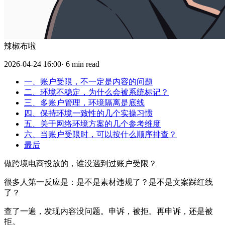
辣椒布啦
2026-04-24 16:00· 6 min read
一、账户受限，不一定是内容的问题
二、环境不稳定，为什么会被系统标记？
三、多账户管理，环境隔离是底线
四、保持环境一致性的几个实操习惯
五、关于网络环境方案的几个参考维度
六、当账户受限时，可以按什么顺序排查？
最后
做跨境电商投放的，谁没遇到过账户受限？
很多人第一反应是：是不是素材违规了？是不是文案踩红线
了？
查了一遍，发现内容没问题。申诉，被拒。再申诉，还是被
拒。