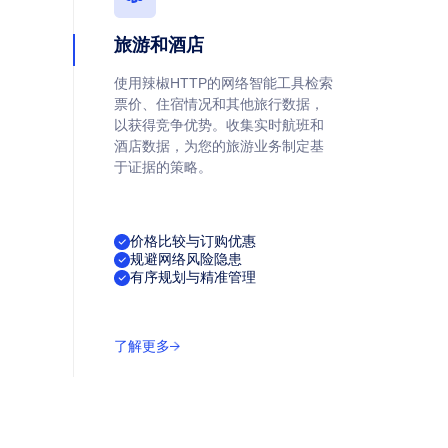
旅游和酒店
使用辣椒HTTP的网络智能工具检索
票价、住宿情况和其他旅行数据，
以获得竞争优势。收集实时航班和
酒店数据，为您的旅游业务制定基
于证据的策略。
价格比较与订购优惠
规避网络风险隐患
有序规划与精准管理
了解更多