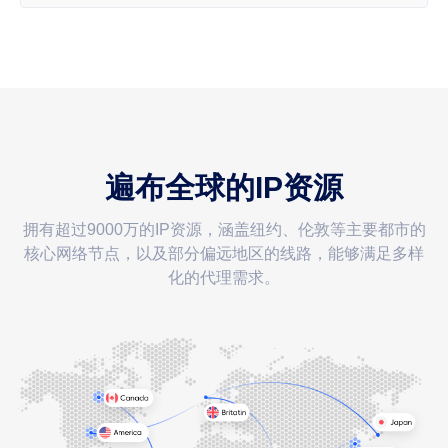
遍布全球的IP资源
拥有超过9000万的IP资源，涵盖纽约、伦敦等主要都市的
核心网络节点，以及部分偏远地区的线路，能够满足多样
化的代理需求。