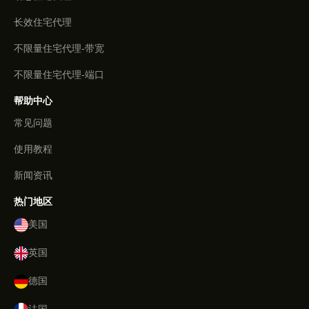
长效住宅代理
不限量住宅代理-带宽
不限量住宅代理-端口
帮助中心
常见问题
使用教程
新闻资讯
热门地区
美国
英国
德国