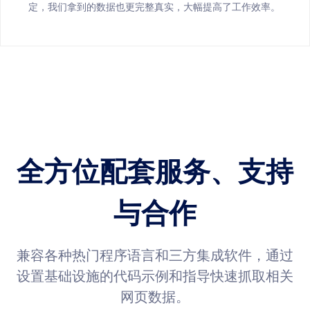
定，我们拿到的数据也更完整真实，大幅提高了工作效率。
全方位配套服务、支持
与合作
兼容各种热门程序语言和三方集成软件，通过
设置基础设施的代码示例和指导快速抓取相关
网页数据。