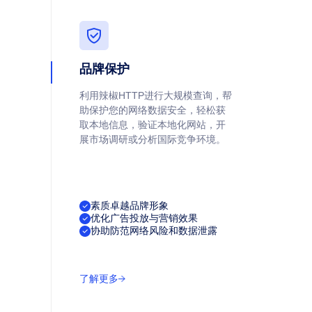
品牌保护
利用辣椒HTTP进行大规模查询，帮
助保护您的网络数据安全，轻松获
取本地信息，验证本地化网站，开
展市场调研或分析国际竞争环境。
素质卓越品牌形象
优化广告投放与营销效果
协助防范网络风险和数据泄露
了解更多