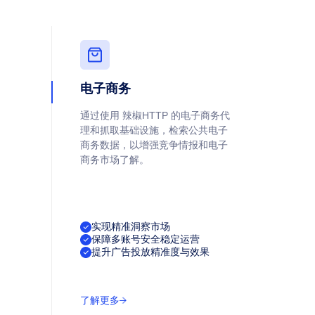
电子商务
通过使用 辣椒HTTP 的电子商务代
理和抓取基础设施，检索公共电子
商务数据，以增强竞争情报和电子
商务市场了解。
实现精准洞察市场
保障多账号安全稳定运营
提升广告投放精准度与效果
了解更多