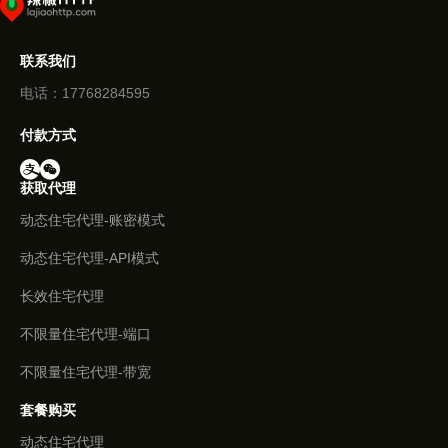
联系我们
电话：17768284595
付款方式
获取代理
动态住宅代理-账密模式
动态住宅代理-API模式
长效住宅代理
不限量住宅代理-端口
不限量住宅代理-带宽
套餐购买
动态住宅代理