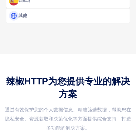
西班牙
其他
辣椒HTTP为您提供专业的解决
方案
通过有效保护您的个人数据信息、精准筛选数据，帮助您在
隐私安全、资源获取和决策优化等方面提供综合支持，打造
多功能的解决方案。