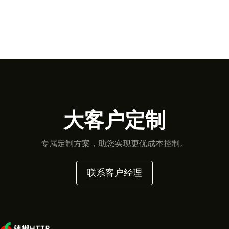
大客户定制
专属定制方案，助您实现更优成本控制。
联系客户经理