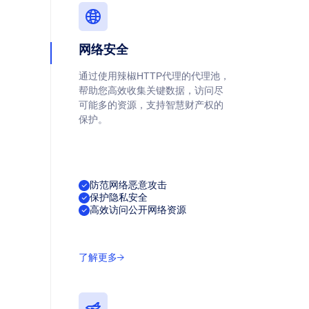
网络安全
通过使用辣椒HTTP代理的代理池，
帮助您高效收集关键数据，访问尽
可能多的资源，支持智慧财产权的
保护。
防范网络恶意攻击
保护隐私安全
高效访问公开网络资源
了解更多