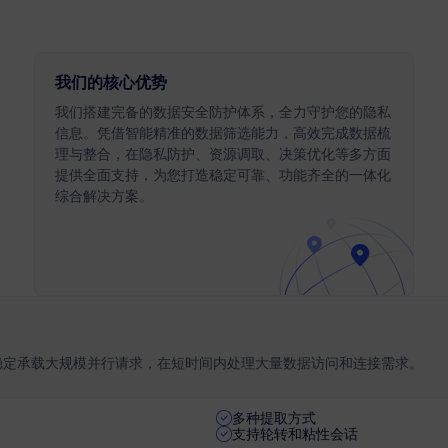
我们的核心优势
我们搭建完备的数据安全防护体系，全力守护您的隐私
信息。凭借智能精准的数据筛选能力，高效完成数据梳
理与整合，在隐私防护、资源调取、决策优化等多方面
提供全面支持，为您打造稳定可靠、功能齐全的一体化
综合解决方案。
稳定承载大规模并行请求，在短时间内处理大量数据访问和连接需求。
多种提取方式
支持轮转和粘性会话