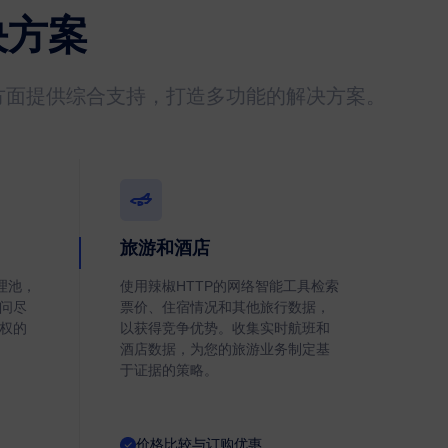
决方案
方面提供综合支持，打造多功能的解决方案。
旅游和酒店
理池，
使用辣椒HTTP的网络智能工具检索
问尽
票价、住宿情况和其他旅行数据，
权的
以获得竞争优势。收集实时航班和
酒店数据，为您的旅游业务制定基
于证据的策略。
价格比较与订购优惠