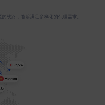
地区的线路，能够满足多样化的代理需求。