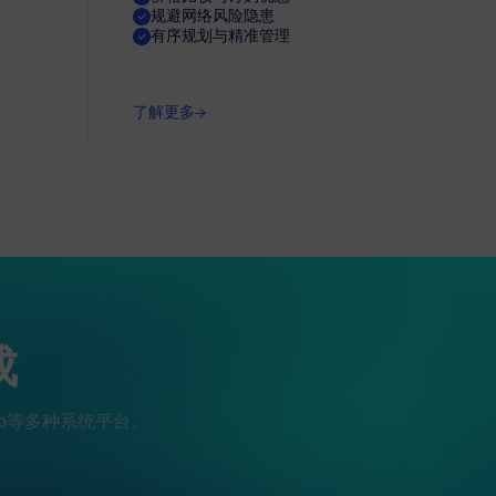
规避网络风险隐患
有序规划与精准管理
了解更多
成
eb等多种系统平台。