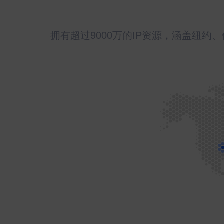
拥有超过9000万的IP资源，涵盖纽