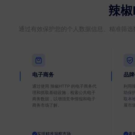
辣椒
通过有效保护您的个人数据信息、精准筛选
电子商务
品牌
通过使用 辣椒HTTP 的电子商务代
利用
理和抓取基础设施，检索公共电子
助保
商务数据，以增强竞争情报和电子
取本
商务市场了解。
展市
实现精准洞察市场
素