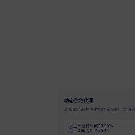
动态住宅代理
非常适合高并发业务场景使用，能够
正常运行时间99.99%
平均响应时常<0.5s